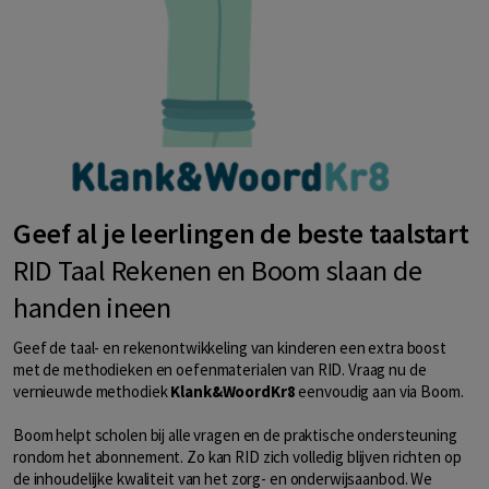
Geef al je leerlingen de beste taalstart
RID Taal Rekenen en Boom slaan de
handen ineen
Geef de taal- en rekenontwikkeling van kinderen een extra boost
met de methodieken en oefenmaterialen van RID. Vraag nu de
vernieuwde methodiek
Klank&WoordKr8
eenvoudig aan via Boom.
Boom helpt scholen bij alle vragen en de praktische ondersteuning
rondom het abonnement. Zo kan RID zich volledig blijven richten op
de inhoudelijke kwaliteit van het zorg- en onderwijsaanbod. We