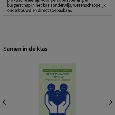
burgerschap in het basisonderwijs, wetenschappelijk
onderbouwd en direct toepasbaar.
Samen in de klas