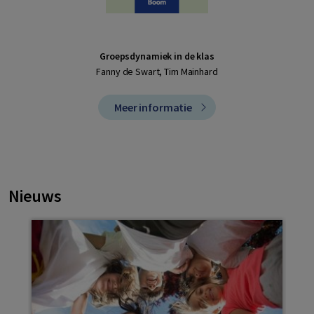
Groepsdynamiek in de klas
Fanny de Swart, Tim Mainhard
Meer informatie
Nieuws