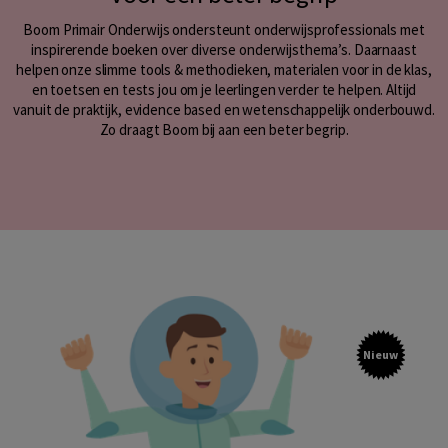
Boom Primair Onderwijs ondersteunt onderwijsprofessionals met
inspirerende boeken over diverse onderwijsthema’s. Daarnaast
helpen onze slimme tools & methodieken, materialen voor in de klas,
en toetsen en tests jou om je leerlingen verder te helpen. Altijd
vanuit de praktijk, evidence based en wetenschappelijk onderbouwd.
Zo draagt Boom bij aan een beter begrip.
Nieuw