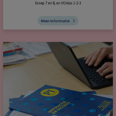
Groep 7 en 8, en VO klas 1-2-3
Meer informatie