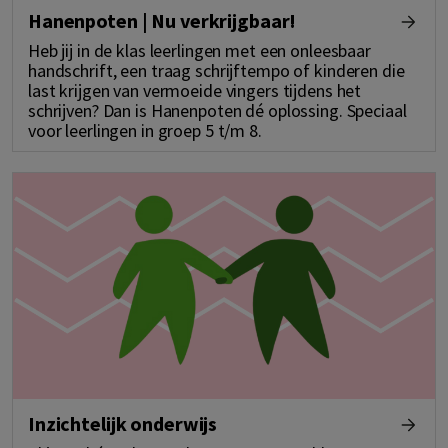
Hanenpoten | Nu verkrijgbaar!
Heb jij in de klas leerlingen met een onleesbaar
handschrift, een traag schrijftempo of kinderen die
last krijgen van vermoeide vingers tijdens het
schrijven? Dan is Hanenpoten dé oplossing. Speciaal
voor leerlingen in groep 5 t/m 8.
Inzichtelijk onderwijs