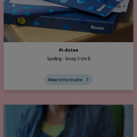
Pi-dictee
Spelling - Groep 3 t/m 8
Meer informatie