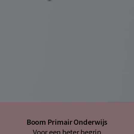
Boom Primair Onderwijs
Voor een beter begrip