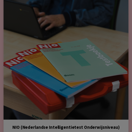
NIO (Nederlandse Intelligentietest Onderwijsniveau)