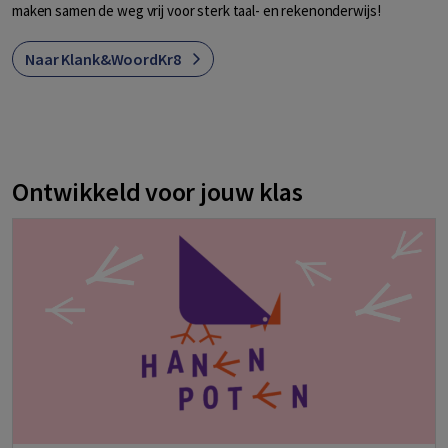
maken samen de weg vrij voor sterk taal- en rekenonderwijs!
Naar Klank&WoordKr8
Ontwikkeld voor jouw klas