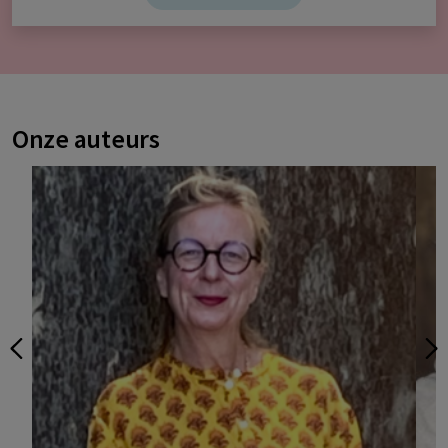
Onze auteurs