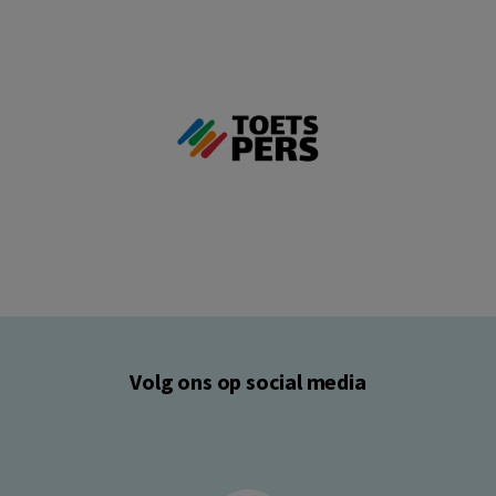
Volg ons op social media