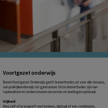
Voortgezet onderwijs
Boom Voortgezet Onderwijs geeft lesmethodes uit voor alle niveaus,
van praktijkonderwijs tot gymnasium. Onze lesmethodes zijn van
topkwaliteit en ondersteunen docenten en leerlingen optimaal.
Vrijheid
Kies zelf of je lesgeeft met boeken, digitaal of een combinatie,