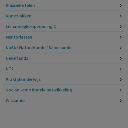
Klassieke talen
Kunstvakken
Lichamelijke opvoeding 2
Mentorlessen
NaSk / Natuurkunde / Scheikunde
Nederlands
NT2
Praktijkonderwijs
Sociaal-emotionele ontwikkeling
Wiskunde