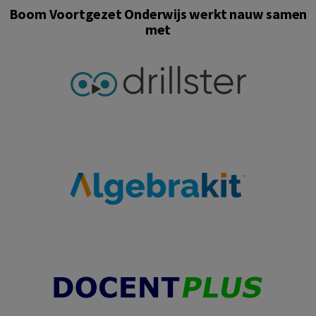
Boom Voortgezet Onderwijs werkt nauw samen
met