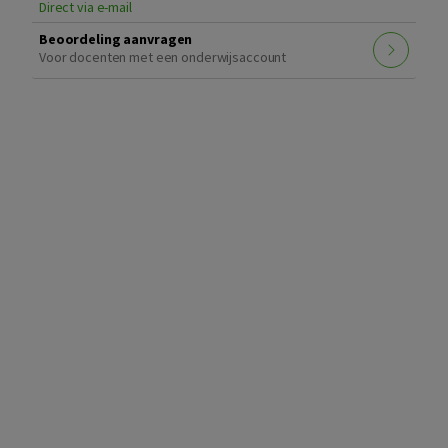
Direct via e-mail
Beoordeling aanvragen
Voor docenten met een onderwijsaccount