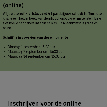
(online)
Wil je weten of
Klank&WoordKr8
past bij jouw school? In 45 minuten
krijg je een helder beeld van de inhoud, opbouw en materialen. En je
ziet hoe je het pakket inzet in de klas. De bijeenkomst is gratis en
online.
Schrijf je in voor één van deze momenten:
Dinsdag 1 september 15:30 uur
Maandag 7 september om 15:30 uur
Maandag 14 september om 15:30 uur
Inschrijven voor de online