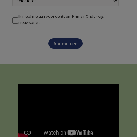
Ik meld me aan voor de Boom Primair Onderwijs -
nieuwsbrief.
Aanmelden