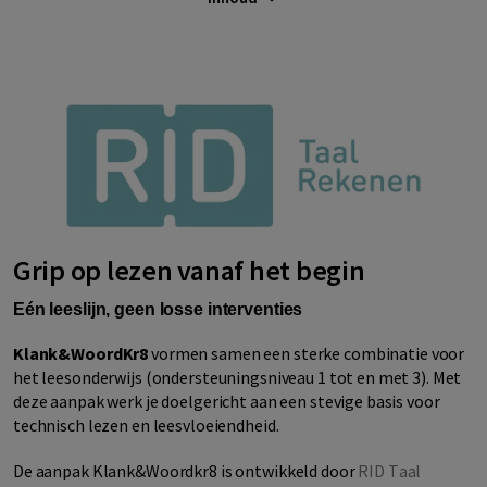
Grip op lezen vanaf het begin
Eén
leeslijn, geen losse interventies
Klank&WoordKr8
vormen samen een sterke combinatie voor
het leesonderwijs (ondersteuningsniveau 1 tot en met 3). Met
deze aanpak werk je doelgericht aan een stevige basis voor
technisch lezen en
leesvloeiendheid
.
De aanpak Klank&Woordkr8 is ontwikkeld door
RID Taal