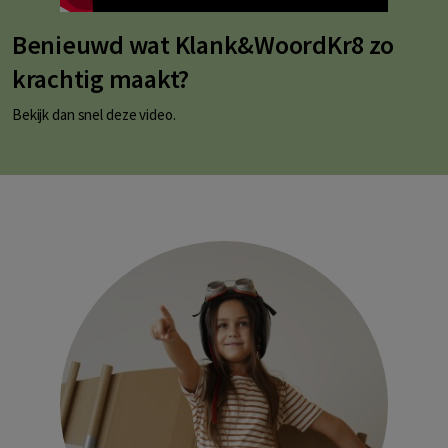
Benieuwd wat Klank&WoordKr8 zo
krachtig maakt?
Bekijk dan snel deze video.