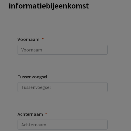
informatiebijeenkomst
Voornaam
Tussenvoegsel
Achternaam