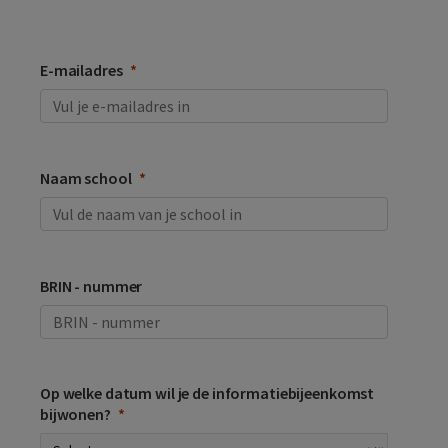
E-mailadres
Naam school
BRIN - nummer
Op welke datum wil je de informatiebijeenkomst
bijwonen?