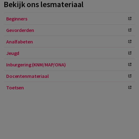
Bekijk ons lesmateriaal
Beginners
Gevorderden
Analfabeten
Jeugd
Inburgering (KNM/MAP/ONA)
Docentenmateriaal
Toetsen