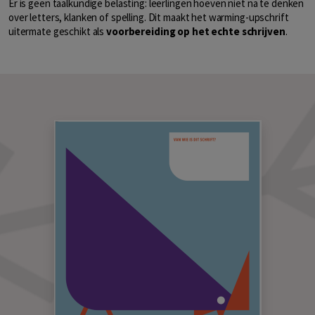
Er is geen taalkundige belasting: leerlingen hoeven niet na te denken
over letters, klanken of spelling. Dit maakt het warming-upschrift
uitermate geschikt als
voorbereiding op het echte schrijven
.