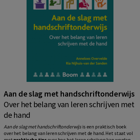
Aan de slag met handschriftonderwijs
Over het belang van leren schrijven met
de hand
Aan de slag met handschriftonderwijs
is een praktisch boek
over het belang van leren schrijven met de hand. Het staat vol
met
praktische tips
over hoe het leren schrijven kan worden