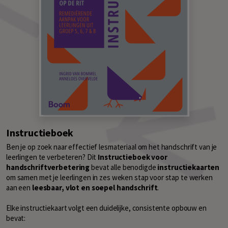
Instructieboek
Ben je op zoek naar effectief lesmateriaal om het handschrift van je
leerlingen te verbeteren? Dit
Instructieboek voor
handschriftverbetering
bevat alle benodigde
instructiekaarten
om samen met je leerlingen in zes weken stap voor stap te werken
aan een
leesbaar, vlot en soepel handschrift
.
Elke instructiekaart volgt een duidelijke, consistente opbouw en
bevat: