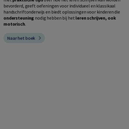
bevorderd, geeft oefeningen voor individueel en klassikaal
handschriftonderwijs en biedt oplossingen voor kinderen die
ondersteuning
nodig hebben bij het
leren schrijven, ook
motorisch
.
Naar het boek