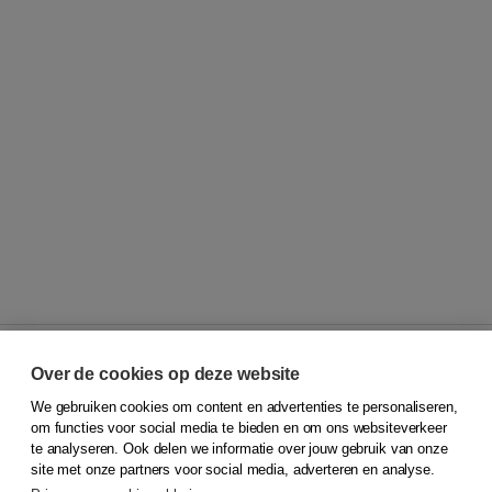
Over de cookies op deze website
We gebruiken cookies om content en advertenties te personaliseren,
© 2026
Koninklijke Boom uitgevers
om functies voor social media te bieden en om ons websiteverkeer
te analyseren. Ook delen we informatie over jouw gebruik van onze
Klantenservice
site met onze partners voor social media, adverteren en analyse.
Service & informatie