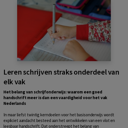
Leren schrijven straks onderdeel van
elk vak
Het belang van schrijfonderwijs: waarom een goed
handschrift meer is dan een vaardigheid voor het vak
Nederlands
In maar liefst twintig kerndoelen voor het basisonderwijs wordt
expliciet aandacht besteed aan het ontwikkelen van een vlot en
leesbaar handschrift. Dat onderstreept het belang van