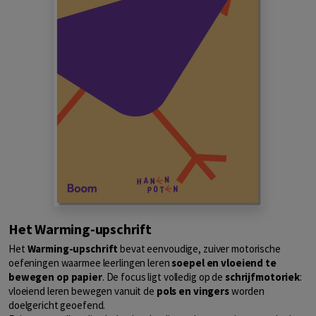
Het Warming-upschrift
Het
Warming-upschrift
bevat eenvoudige, zuiver motorische
oefeningen waarmee leerlingen leren
soepel en vloeiend te
bewegen op papier
. De focus ligt volledig op de
schrijfmotoriek
:
vloeiend leren bewegen vanuit de
pols en vingers
worden
doelgericht geoefend.