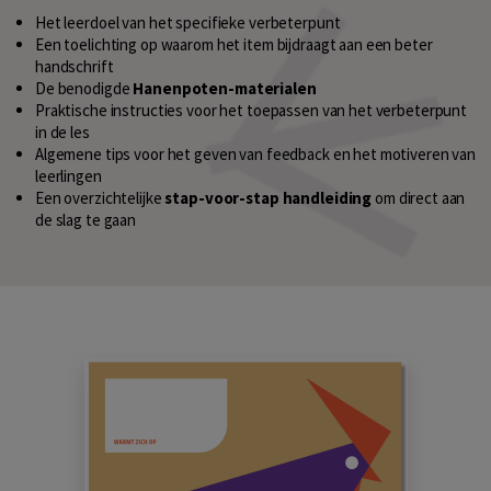
Het leerdoel van het specifieke verbeterpunt
Een toelichting op waarom het item bijdraagt aan een beter
handschrift
De benodigde
Hanenpoten-materialen
Praktische instructies voor het toepassen van het verbeterpunt
in de les
Algemene tips voor het geven van feedback en het motiveren van
leerlingen
Een overzichtelijke
stap-voor-stap handleiding
om direct aan
de slag te gaan