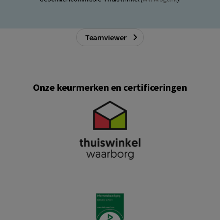
Teamviewer
Onze keurmerken en certificeringen