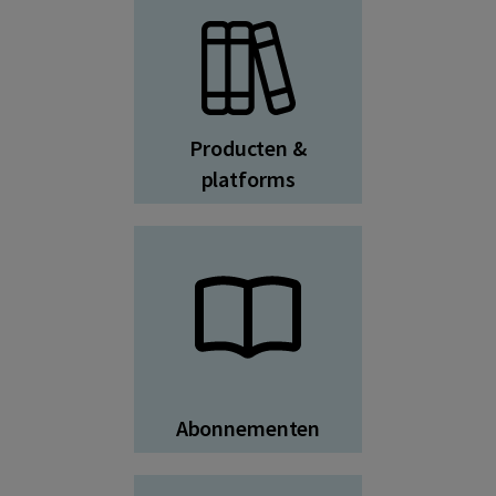
Producten &
platforms
Abonnementen