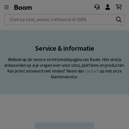
Zoek op titel, auteur, trefwoord of ISBN
Service & informatie
Welkom op de service en informatiepagina van Boom. Hier vind je
antwoorden op al je vragen over onze sites, platforms en producten.
Kan je het antwoord niet vinden? Neem dan
contact
op met onze
klantenservice.