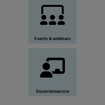
Events & webinars
Docentenservice