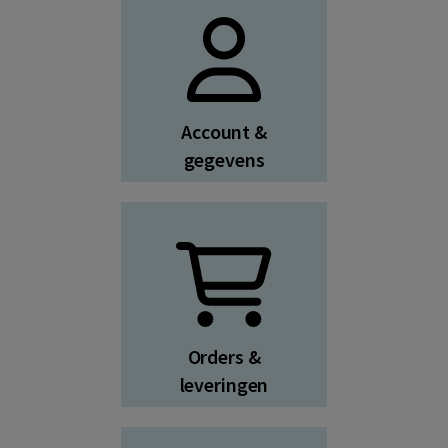
Account &
gegevens
Orders &
leveringen