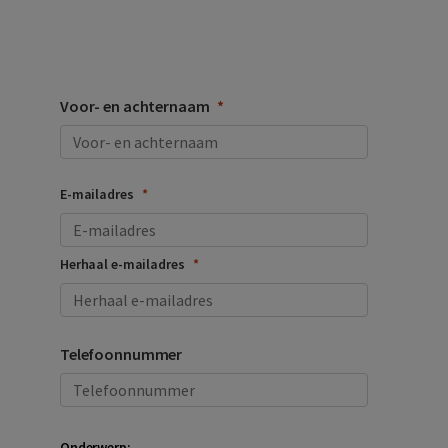
Voor- en achternaam
E-mailadres
Herhaal e-mailadres
Telefoonnummer
Onderwerp: