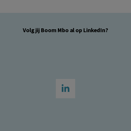
Volg jij Boom Mbo al op LinkedIn?