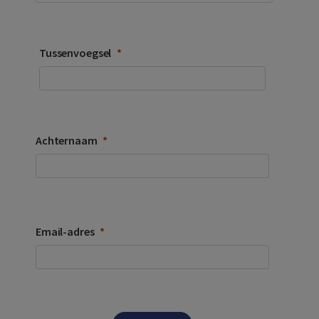
Tussenvoegsel
Achternaam
Email-adres