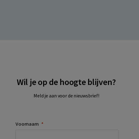
Wil je op de hoogte blijven?
Meld je aan voor de nieuwsbrief!
Voornaam