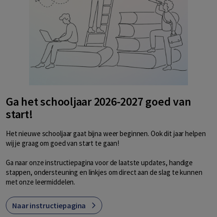
Ga het schooljaar 2026-2027 goed van
start!
Het nieuwe schooljaar gaat bijna weer beginnen. Ook dit jaar helpen
wij je graag om goed van start te gaan!
Ga naar onze instructiepagina voor de laatste updates, handige
stappen, ondersteuning en linkjes om direct aan de slag te kunnen
met onze leermiddelen.
Naar instructiepagina