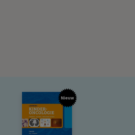
Nieuw