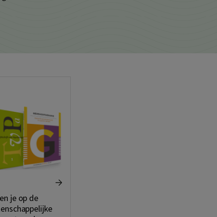
en je op de
tenschappelijke