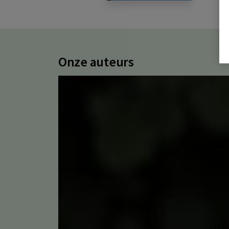
Onze auteurs