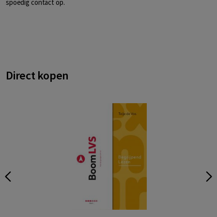
spoedig contact op.
Direct kopen