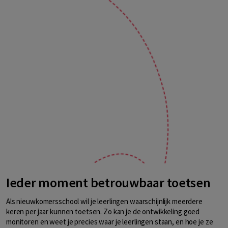
Ieder moment betrouwbaar toetsen
Als nieuwkomersschool wil je leerlingen waarschijnlijk meerdere
keren per jaar kunnen toetsen. Zo kan je de ontwikkeling goed
monitoren en weet je precies waar je leerlingen staan, en hoe je ze