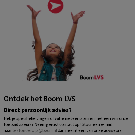
Ontdek het Boom LVS
Direct persoonlijk advies?
Heb je specifieke vragen of wil je meteen sparren met een van onze
toetsadviseurs? Neem gerust contact op! Stuur een e-mail
naar
testonderwijs@boom.nl
dan neemt een van onze adviseurs