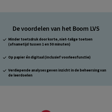
De voordelen van het Boom LVS
Minder toetsdruk door korte, niet-talige toetsen
(afnametijd tussen 1 en 50 minuten)
Op papier én digitaal (inclusief voorleesfunctie)
Verdiepende analyses geven inzicht in de beheersing van
de leerdoelen