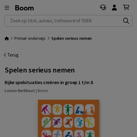
Zoek op titel, auteur, trefwoord of ISBN
Primair onderwijs
Spelen serieus nemen
Terug
Spelen serieus nemen
Rijke spelsituaties creëren in groep 1 t/m 8
Louise Berkhout
|
Boom