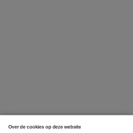
Over de cookies op deze website