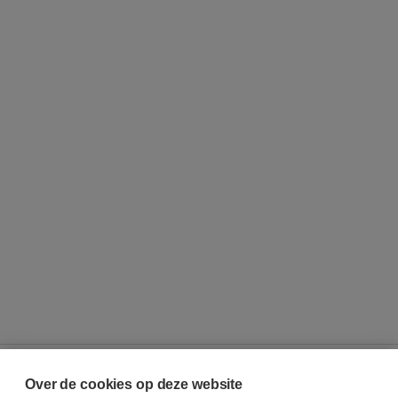
Over de cookies op deze website