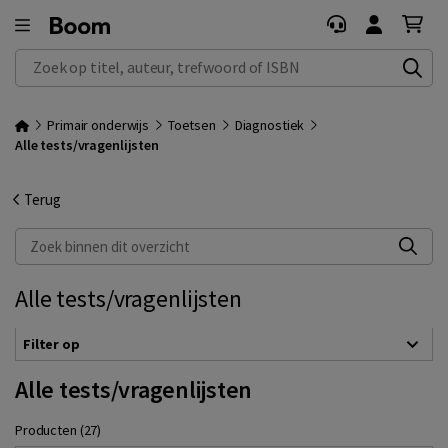
Zoek op titel, auteur, trefwoord of ISBN
Primair onderwijs
Toetsen
Diagnostiek
Alle tests/vragenlijsten
Terug
Zoek binnen dit overzicht
Alle tests/vragenlijsten
Filter op
Alle tests/vragenlijsten
Producten (27)