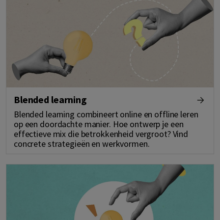
Blended learning
Blended learning combineert online en offline leren
op een doordachte manier. Hoe ontwerp je een
effectieve mix die betrokkenheid vergroot? Vind
concrete strategieën en werkvormen.