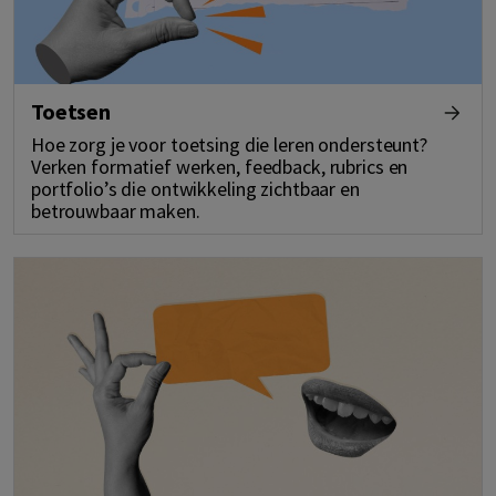
Toetsen
Hoe zorg je voor toetsing die leren ondersteunt?
Verken formatief werken, feedback, rubrics en
portfolio’s die ontwikkeling zichtbaar en
betrouwbaar maken.