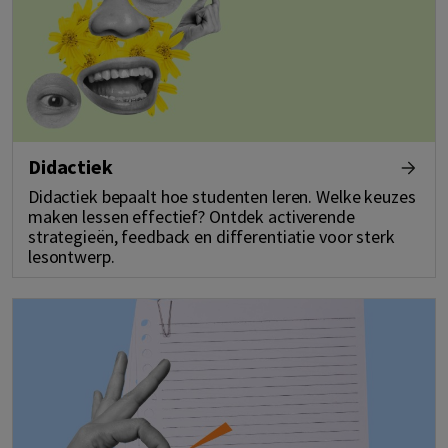
Didactiek
Didactiek bepaalt hoe studenten leren. Welke keuzes
maken lessen effectief? Ontdek activerende
strategieën, feedback en differentiatie voor sterk
lesontwerp.