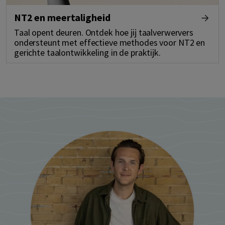
NT2 en meertaligheid
Taal opent deuren. Ontdek hoe jij taalverwervers
ondersteunt met effectieve methodes voor NT2 en
gerichte taalontwikkeling in de praktijk.