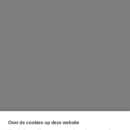
Over de cookies op deze website