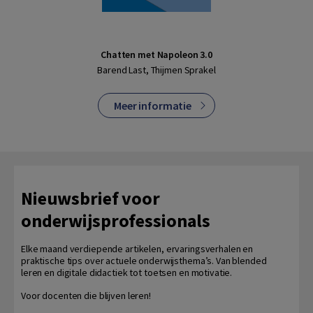
Chatten met Napoleon 3.0
Barend Last, Thijmen Sprakel
Meer informatie
Nieuwsbrief voor
onderwijsprofessionals
Elke maand verdiepende artikelen, ervaringsverhalen en
praktische tips over actuele onderwijsthema’s. Van blended
leren en digitale didactiek tot toetsen en motivatie.
Voor docenten die blijven leren!