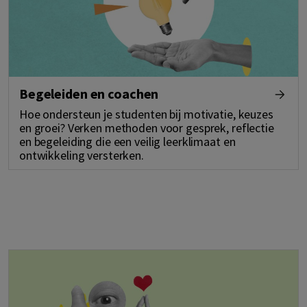
Begeleiden en coachen
Hoe ondersteun je studenten bij motivatie, keuzes
en groei? Verken methoden voor gesprek, reflectie
en begeleiding die een veilig leerklimaat en
ontwikkeling versterken.