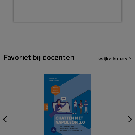
Favoriet bij docenten
Bekijk alle titels