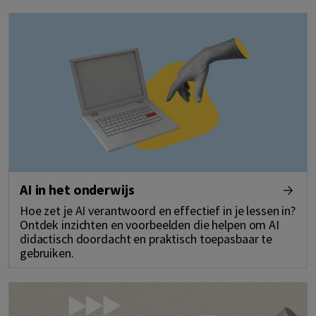
AI in het onderwijs
Hoe zet je AI verantwoord en effectief in je lessen in?
Ontdek inzichten en voorbeelden die helpen om AI
didactisch doordacht en praktisch toepasbaar te
gebruiken.