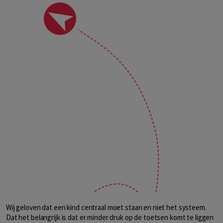
Wij geloven dat een kind centraal moet staan en niet het systeem.
Dat het belangrijk is dat er minder druk op de toetsen komt te liggen