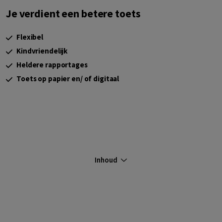
Je verdient een betere toets
Flexibel
Kindvriendelijk
Heldere rapportages
Toets op papier en/ of digitaal
Inhoud