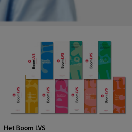
Het Boom LVS