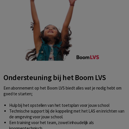
Ondersteuning bij het Boom LVS
Een abonnement op het Boom LVS biedt alles wat je nodig hebt om
goed te starten;
Hulp bij het opstellen van het toetsplan voor jouw school
Technische support bij de koppeling met het LAS en inrichten van
de omgeving voor jouw school.
Een training voor het team, zowel inhoudelijk als
knoppentechnisch