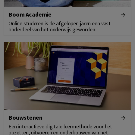
Boom Academie
Online studeren is de afgelopen jaren een vast
onderdeel van het onderwijs geworden.
Bouwstenen
Een interactieve digitale leermethode voor het
opzetten, uitvoeren en onderbouwen van het