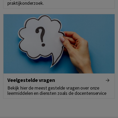
praktijkonderzoek.
Veelgestelde vragen
Bekijk hier de meest gestelde vragen over onze
leermiddelen en diensten zoals de docentenservice