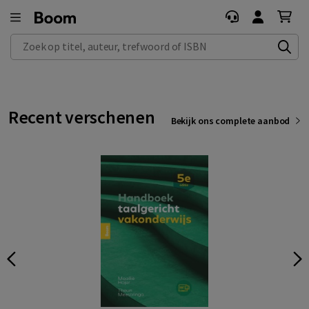
Zoek op titel, auteur, trefwoord of ISBN
Recent verschenen
Bekijk ons complete aanbod