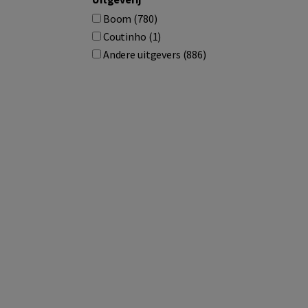
Boom (780)
Coutinho (1)
Andere uitgevers (886)