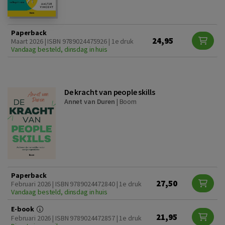
Paperback
24,95
Maart 2026 | ISBN 9789024475926 | 1e druk
Vandaag besteld, dinsdag in huis
De kracht van people skills
Annet van Duren
|
Boom
Paperback
27,50
Februari 2026 | ISBN 9789024472840 | 1e druk
Vandaag besteld, dinsdag in huis
E-book
21,95
Februari 2026 | ISBN 9789024472857 | 1e druk