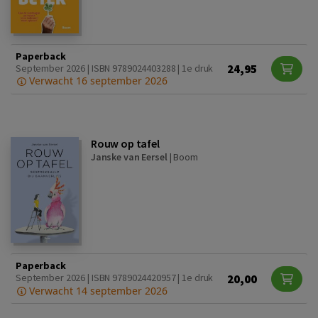
Paperback
24,95
September 2026 | ISBN 9789024403288 | 1e druk
Verwacht 16 september 2026
Rouw op tafel
Janske van Eersel
|
Boom
Paperback
20,00
September 2026 | ISBN 9789024420957 | 1e druk
Verwacht 14 september 2026