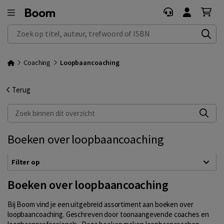
Zoek op titel, auteur, trefwoord of ISBN
Coaching
Loopbaancoaching
Terug
Zoek binnen dit overzicht
Boeken over loopbaancoaching
Filter op
Boeken over loopbaancoaching
Bij Boom vind je een uitgebreid assortiment aan boeken over
loopbaancoaching. Geschreven door toonaangevende coaches en