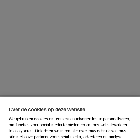
Over de cookies op deze website
We gebruiken cookies om content en advertenties te personaliseren,
© 2026
Koninklijke Boom uitgevers
om functies voor social media te bieden en om ons websiteverkeer
te analyseren. Ook delen we informatie over jouw gebruik van onze
Klantenservice
site met onze partners voor social media, adverteren en analyse.
Service & informatie