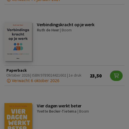
Verbindingskracht op je werk
Ruth de Heer
|
Boom
Paperback
23,50
Oktober 2026 | ISBN 9789024421602 | 1e druk
Verwacht 6 oktober 2026
Vier dagen werkt beter
Yvette Becker-Tietema
|
Boom