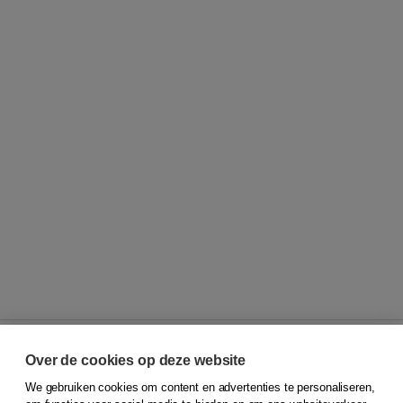
Over de cookies op deze website
We gebruiken cookies om content en advertenties te personaliseren,
© 2026
Koninklijke Boom uitgevers