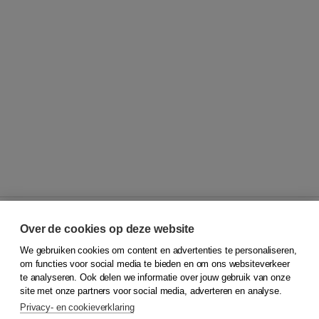
Over de cookies op deze website
We gebruiken cookies om content en advertenties te personaliseren,
© 2026
Koninklijke Boom uitgevers
om functies voor social media te bieden en om ons websiteverkeer
te analyseren. Ook delen we informatie over jouw gebruik van onze
Klantenservice
site met onze partners voor social media, adverteren en analyse.
Service & informatie
Privacy- en cookieverklaring
Contact