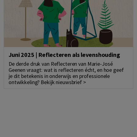
Juni 2025 | Reflecteren als levenshouding
De derde druk van Reflecteren van Marie-José
Geenen vraagt: wat is reflecteren écht, en hoe geef
je dit betekenis in onderwijs en professionele
ontwikkeling? Bekijk nieuwsbrief >