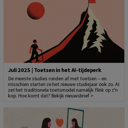
Juli 2025 | Toetsen in het AI-tijdeperk
De meeste studies ronden af met toetsen – en
misschien starten ze het nieuwe studiejaar ook zo. AI
zet het traditionele toetsmodel namelijk flink op z’n
kop. Hoe komt dat? Bekijk nieuwsbrief >