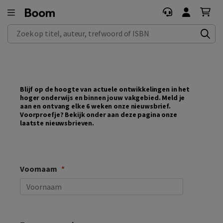
Zoek op titel, auteur, trefwoord of ISBN
Blijf op de hoogte van actuele ontwikkelingen in het
hoger onderwijs en binnen jouw vakgebied. Meld je
aan en ontvang elke 6 weken onze nieuwsbrief.
Voorproefje? Bekijk onder aan deze pagina onze
laatste nieuwsbrieven.
Voornaam