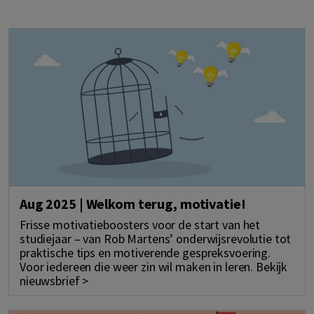
Aug 2025 | Welkom terug, motivatie!
Frisse motivatieboosters voor de start van het
studiejaar – van Rob Martens’ onderwijsrevolutie tot
praktische tips en motiverende gespreksvoering.
Voor iedereen die weer zin wil maken in leren. Bekijk
nieuwsbrief >