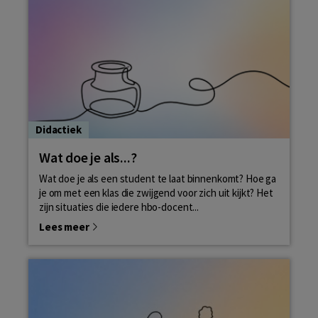
Didactiek
Wat doe je als...?
Wat doe je als een student te laat binnenkomt? Hoe ga
je om met een klas die zwijgend voor zich uit kijkt? Het
zijn situaties die iedere hbo-docent...
Lees meer