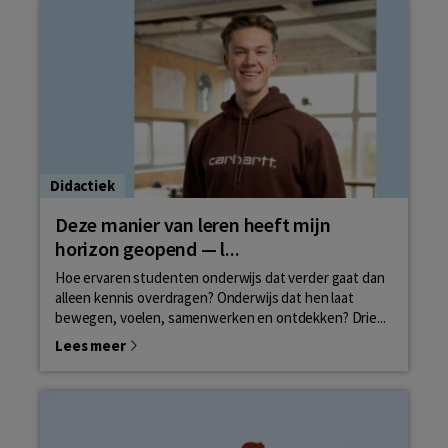
Didactiek
Deze manier van leren heeft mijn
horizon geopend — l...
Hoe ervaren studenten onderwijs dat verder gaat dan
alleen kennis overdragen? Onderwijs dat hen laat
bewegen, voelen, samenwerken en ontdekken? Drie...
Lees meer