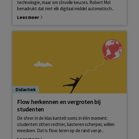
technologie, maar om zínvolle keuzes. Robert Mol
benadrukt dat niet elk digitaal middel automatisch...
Lees meer
Didactiek
Flow herkennen en vergroten bij
studenten
De sfeer in de klas kantelt soms in één moment:
studenten zitten rechter, luisteren scherper, willen
meedoen. Dat is flow: leren op de rand van je...