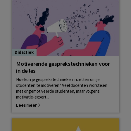
Didactiek
Motiverende gesprekstechnieken voor
in de les
Hoe kun je gesprekstechnieken inzetten om je
studenten te motiveren? Veel docenten worstelen
met ongemotiveerde studenten, maar volgens
motivatie-expert...
Lees meer