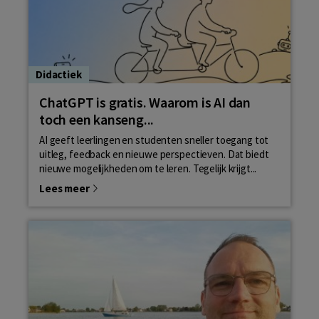
Didactiek
ChatGPT is gratis. Waarom is AI dan
toch een kanseng...
AI geeft leerlingen en studenten sneller toegang tot
uitleg, feedback en nieuwe perspectieven. Dat biedt
nieuwe mogelijkheden om te leren. Tegelijk krijgt...
Lees meer