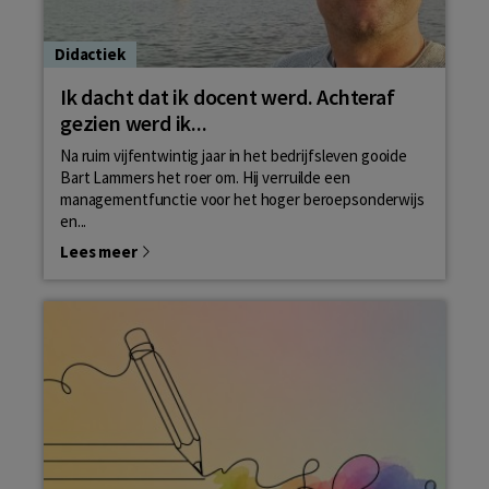
Didactiek
Ik dacht dat ik docent werd. Achteraf
gezien werd ik...
Na ruim vijfentwintig jaar in het bedrijfsleven gooide
Bart Lammers het roer om. Hij verruilde een
managementfunctie voor het hoger beroepsonderwijs
en...
Lees meer