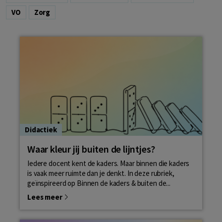
VO
Zorg
Didactiek
Waar kleur jij buiten de lijntjes?
Iedere docent kent de kaders. Maar binnen die kaders
is vaak meer ruimte dan je denkt. In deze rubriek,
geïnspireerd op Binnen de kaders & buiten de...
Lees meer