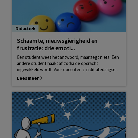
Didactiek
Schaamte, nieuwsgierigheid en
frustratie: drie emoti...
Een student weet het antwoord, maar zegt niets. Een
andere student haakt af zodra de opdracht
ingewikkeld wordt. Voor docenten zijn dit alledaagse...
Lees meer