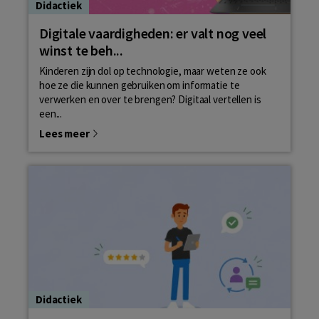
Didactiek
Digitale vaardigheden: er valt nog veel
winst te beh...
Kinderen zijn dol op technologie, maar weten ze ook
hoe ze die kunnen gebruiken om informatie te
verwerken en over te brengen? Digitaal vertellen is
een...
Lees meer
Didactiek