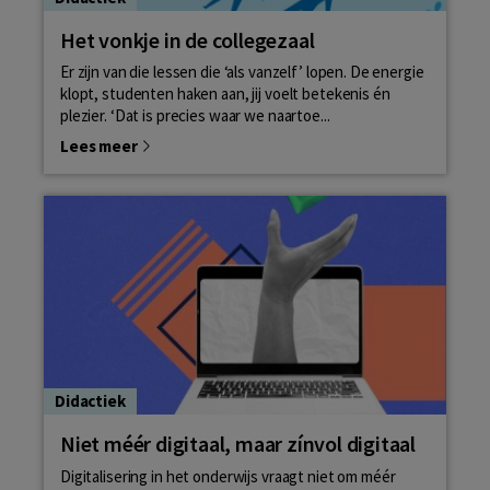
Het vonkje in de collegezaal
Er zijn van die lessen die ‘als vanzelf’ lopen. De energie
klopt, studenten haken aan, jij voelt betekenis én
plezier. ‘Dat is precies waar we naartoe...
Lees meer
Didactiek
Niet méér digitaal, maar zínvol digitaal
Digitalisering in het onderwijs vraagt niet om méér