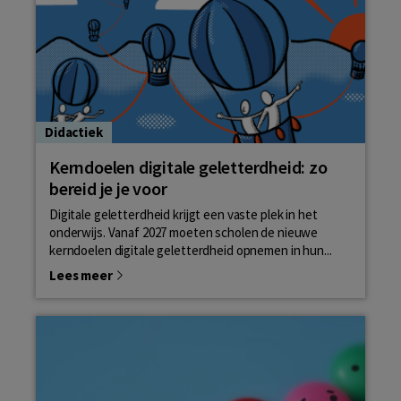
Didactiek
Kerndoelen digitale geletterdheid: zo
bereid je je voor
Digitale geletterdheid krijgt een vaste plek in het
onderwijs. Vanaf 2027 moeten scholen de nieuwe
kerndoelen digitale geletterdheid opnemen in hun...
Lees meer