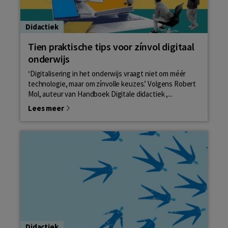
Didactiek
Tien praktische tips voor zínvol digitaal
onderwijs
‘Digitalisering in het onderwijs vraagt niet om méér
technologie, maar om zínvolle keuzes.’ Volgens Robert
Mol, auteur van Handboek Digitale didactiek ,...
Lees meer
Didactiek