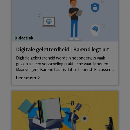
Didactiek
Digitale geletterdheid | Barend legt uit
Digitale geletterdheid wordt in het onderwijs vaak
gezien als een verzameling praktische vaardigheden.
Maar volgens Barend Last is dat te beperkt. Focussen...
Lees meer