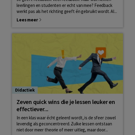
leerlingen en studenten er echt van mee? Feedback
werkt pas als het richting geeft én gebruikt wordt. AI...
Lees meer
Didactiek
Zeven quick wins die je lessen leuker en
effectiever...
In een klas waar écht geleerd wordt, is de sfeer zowel
levendig als geconcentreerd. Zulke lessen ontstaan
niet door meer theorie of meer uitleg, maar door...