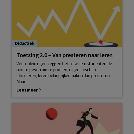
Didactiek
Toetsing 2.0 – Van presteren naar leren
Veel opleidingen zeggen het te willen: studenten de
ruimte geven om te groeien, eigenaarschap
stimuleren, leren belangrijker maken dan presteren.
Maar...
Lees meer