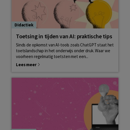
Didactiek
Toetsing in tijden van AI: praktische tips
Sinds de opkomst van AI-tools zoals ChatGPT staat het
toetslandschap in het onderwijs onder druk. Waar we
voorheen regelmatig toetsten met een...
Lees meer