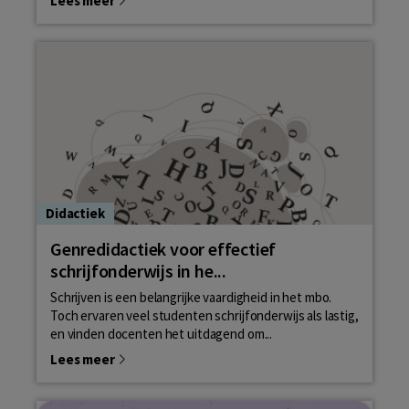
Lees meer
Didactiek
Genredidactiek voor effectief
schrijfonderwijs in he...
Schrijven is een belangrijke vaardigheid in het mbo.
Toch ervaren veel studenten schrijfonderwijs als lastig,
en vinden docenten het uitdagend om...
Lees meer