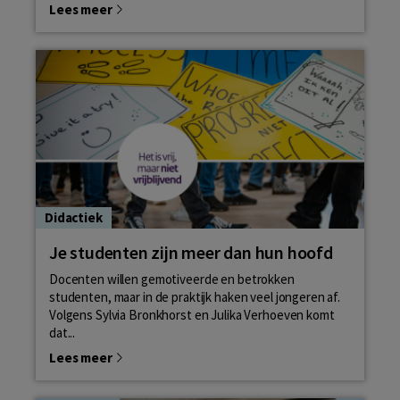
Lees meer
Didactiek
Je studenten zijn meer dan hun hoofd
Docenten willen gemotiveerde en betrokken
studenten, maar in de praktijk haken veel jongeren af.
Volgens Sylvia Bronkhorst en Julika Verhoeven komt
dat...
Lees meer