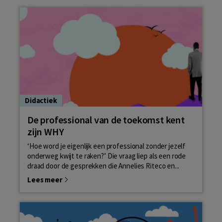
Didactiek
De professional van de toekomst kent
zijn WHY
‘Hoe word je eigenlijk een professional zonder jezelf
onderweg kwijt te raken?’ Die vraag liep als een rode
draad door de gesprekken die Annelies Riteco en...
Lees meer