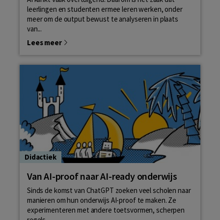
leerlingen en studenten ermee leren werken, onder
meer om de output bewust te analyseren in plaats
van...
Lees meer
Didactiek
Van AI-proof naar AI-ready onderwijs
Sinds de komst van ChatGPT zoeken veel scholen naar
manieren om hun onderwijs AI-proof te maken. Ze
experimenteren met andere toetsvormen, scherpen
regels...