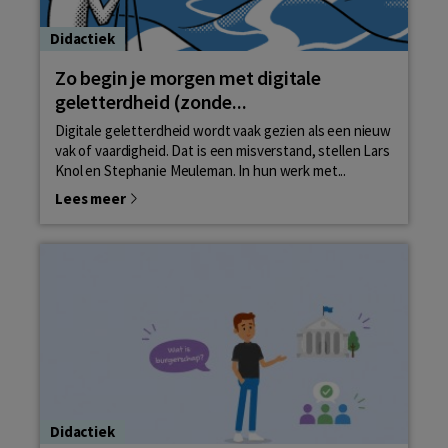
Didactiek
Zo begin je morgen met digitale
geletterdheid (zonde...
Digitale geletterdheid wordt vaak gezien als een nieuw
vak of vaardigheid. Dat is een misverstand, stellen Lars
Knol en Stephanie Meuleman. In hun werk met...
Lees meer
Didactiek