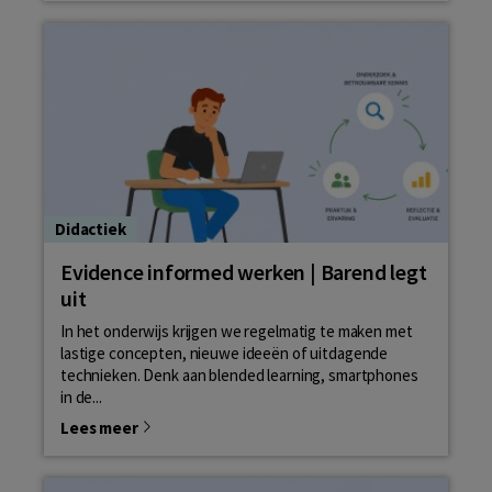
Didactiek
Evidence informed werken | Barend legt
uit
In het onderwijs krijgen we regelmatig te maken met
lastige concepten, nieuwe ideeën of uitdagende
technieken. Denk aan blended learning, smartphones
in de...
Lees meer