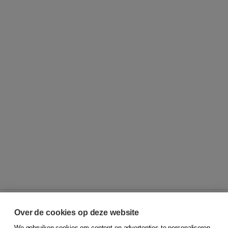
Over de cookies op deze website
We gebruiken cookies om content en advertenties te personaliseren,