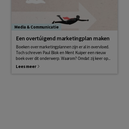
Media & Communicatie
Een overtúigend marketingplan maken
Boeken over marketingplannen zijn er al in overvloed.
Toch schreven Paul Blok en Ment Kuiper een nieuw
boek over dit onderwerp. Waarom? Omdat zij keer op...
Lees meer