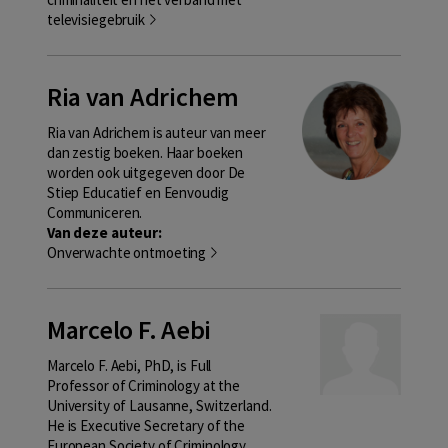
televisiegebruik
Ria van Adrichem
Ria van Adrichem is auteur van meer
dan zestig boeken. Haar boeken
worden ook uitgegeven door De
Stiep Educatief en Eenvoudig
Communiceren.
Van deze auteur:
Onverwachte ontmoeting
Marcelo F. Aebi
Marcelo F. Aebi, PhD, is Full
Professor of Criminology at the
University of Lausanne, Switzerland.
He is Executive Secretary of the
European Society of Criminology