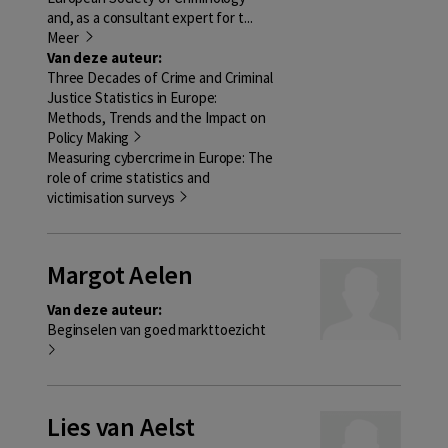
and, as a consultant expert for t...
Meer
Van deze auteur:
Three Decades of Crime and Criminal
Justice Statistics in Europe:
Methods, Trends and the Impact on
Policy Making
Measuring cybercrime in Europe: The
role of crime statistics and
victimisation surveys
Margot Aelen
Van deze auteur:
Beginselen van goed markttoezicht
Lies van Aelst