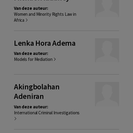
Van deze auteur:
Women and Minority Rights Law in
Africa
Lenka Hora Adema
Van deze auteur:
Models for Mediation
Akingbolahan
Adeniran
Van deze auteur:
International Criminal Investigations