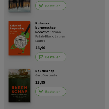
Bestellen
Koloniaal
burgerschap
Redactie:
Karwan
Fatah-Black
,
Lauren
Lauret
24,90
Bestellen
Rekenschap
Gert Oostindie
23,95
Bestellen