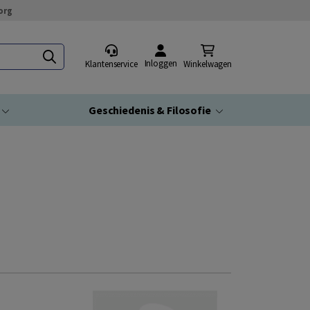
org
Inloggen
Klantenservice
Winkelwagen
Geschiedenis & Filosofie