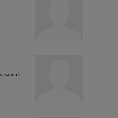
judication