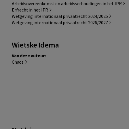
Arbeidsovereenkomst en arbeidsverhoudingen in het IPR
Erfrecht in het IPR
Wetgeving internationaal privaatrecht 2024/2025
Wetgeving internationaal privaatrecht 2026/2027
Wietske Idema
Van deze auteur:
Chaos