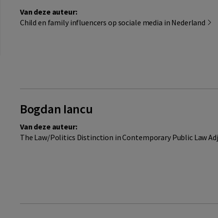
Van deze auteur:
Child en family influencers op sociale media in Nederland
Bogdan Iancu
Van deze auteur:
The Law/Politics Distinction in Contemporary Public Law Ad