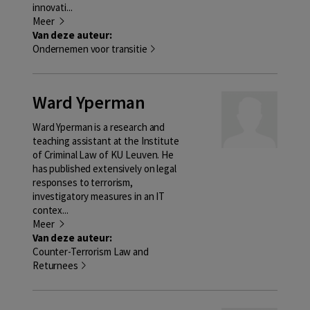
innovati...
Meer
Van deze auteur:
Ondernemen voor transitie
Ward Yperman
Ward Yperman is a research and
teaching assistant at the Institute
of Criminal Law of KU Leuven. He
has published extensively on legal
responses to terrorism,
investigatory measures in an IT
contex...
Meer
Van deze auteur:
Counter-Terrorism Law and
Returnees