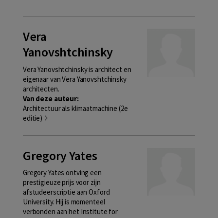
Vera
Yanovshtchinsky
Vera Yanovshtchinsky is architect en
eigenaar van Vera Yanovshtchinsky
architecten.
Van deze auteur:
Architectuur als klimaatmachine (2e
editie)
Gregory Yates
Gregory Yates ontving een
prestigieuze prijs voor zijn
afstudeerscriptie aan Oxford
University. Hij is momenteel
verbonden aan het Institute for