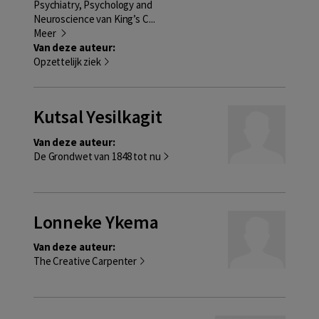
Psychiatry, Psychology and
Neuroscience van King’s C...
Meer
Van deze auteur:
Opzettelijk ziek
Kutsal Yesilkagit
Van deze auteur:
De Grondwet van 1848 tot nu
Lonneke Ykema
Van deze auteur:
The Creative Carpenter