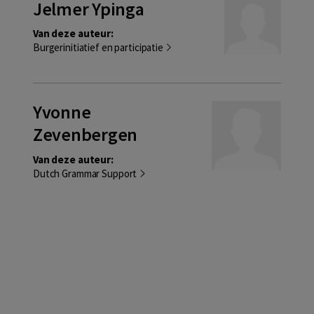
Jelmer Ypinga
Van deze auteur:
Burgerinitiatief en participatie
Yvonne
Zevenbergen
Van deze auteur:
Dutch Grammar Support