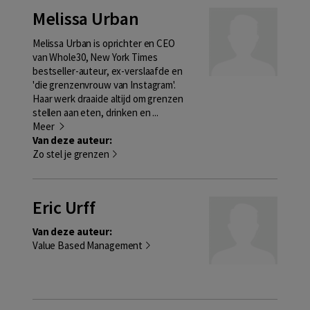
Melissa Urban
Melissa Urban is oprichter en CEO
van Whole30, New York Times
bestseller-auteur, ex-verslaafde en
'die grenzenvrouw van Instagram'.
Haar werk draaide altijd om grenzen
stellen aan eten, drinken en ...
Meer
Van deze auteur:
Zo stel je grenzen
Eric Urff
Van deze auteur:
Value Based Management