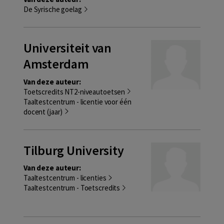
De Syrische goelag
Universiteit van
Amsterdam
Van deze auteur:
Toetscredits NT2-niveautoetsen
Taaltestcentrum - licentie voor één
docent (jaar)
Tilburg University
Van deze auteur:
Taaltestcentrum - licenties
Taaltestcentrum - Toetscredits