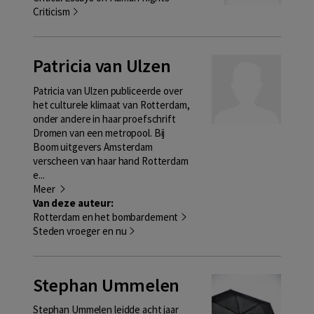
Criticism
Patricia van Ulzen
Patricia van Ulzen publiceerde over
het culturele klimaat van Rotterdam,
onder andere in haar proefschrift
Dromen van een metropool. Bij
Boom uitgevers Amsterdam
verscheen van haar hand Rotterdam
e...
Meer
Van deze auteur:
Rotterdam en het bombardement
Steden vroeger en nu
Stephan Ummelen
Stephan Ummelen leidde acht jaar