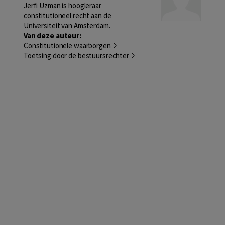
Jerfi Uzman is hoogleraar
constitutioneel recht aan de
Universiteit van Amsterdam.
Van deze auteur:
Constitutionele waarborgen
Toetsing door de bestuursrechter