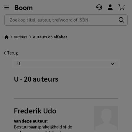
Zoek op titel, auteur, trefwoord of ISBN
Auteurs
Auteurs op alfabet
Terug
U
U - 20 auteurs
Frederik Udo
Van deze auteur:
Bestuursaansprakelijkheid bij de