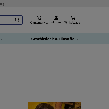
org
Inloggen
Klantenservice
Winkelwagen
Geschiedenis & Filosofie