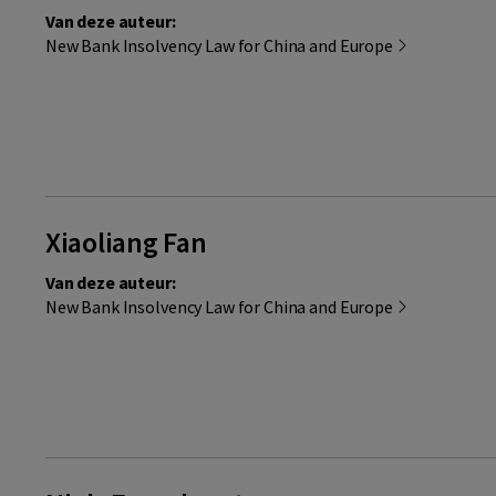
Van deze auteur:
New Bank Insolvency Law for China and Europe
Xiaoliang Fan
Van deze auteur:
New Bank Insolvency Law for China and Europe