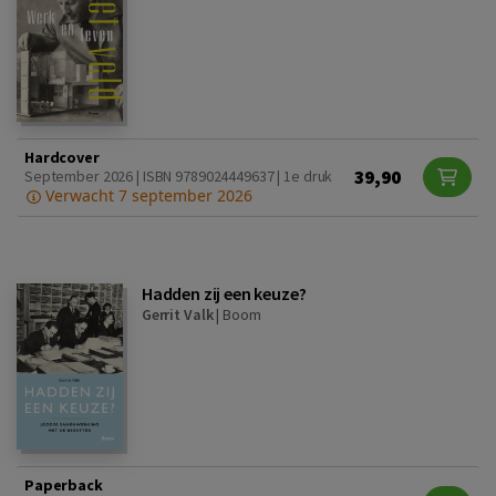
Hardcover
39,90
September 2026 | ISBN 9789024449637 | 1e druk
Verwacht 7 september 2026
Hadden zij een keuze?
Gerrit Valk
|
Boom
Paperback