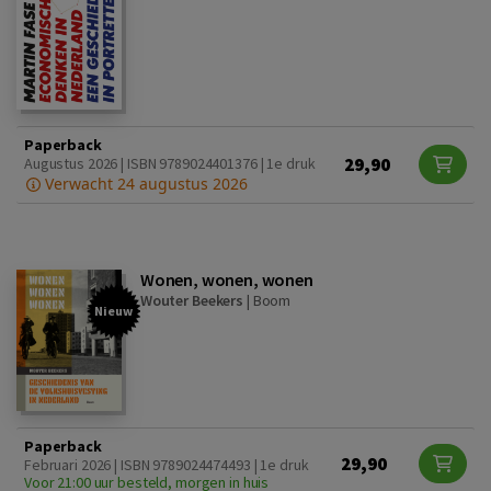
Paperback
29,90
Augustus 2026 | ISBN 9789024401376 | 1e druk
Verwacht 24 augustus 2026
Wonen, wonen, wonen
Wouter Beekers
|
Boom
Nieuw
Paperback
29,90
Februari 2026 | ISBN 9789024474493 | 1e druk
Voor 21:00 uur besteld, morgen in huis