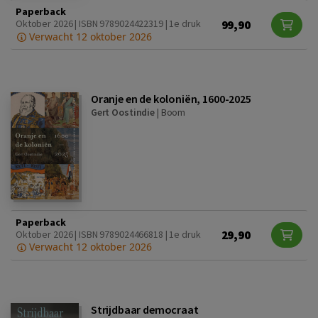
Paperback
99,90
Oktober 2026 | ISBN 9789024422319 | 1e druk
Verwacht 12 oktober 2026
Oranje en de koloniën, 1600-2025
Gert Oostindie
|
Boom
Paperback
29,90
Oktober 2026 | ISBN 9789024466818 | 1e druk
Verwacht 12 oktober 2026
Strijdbaar democraat