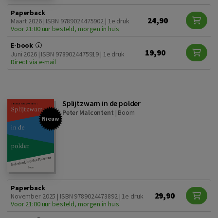
Paperback
24,90
Maart 2026 | ISBN 9789024475902 | 1e druk
Voor 21:00 uur besteld, morgen in huis
E-book
19,90
Juni 2026 | ISBN 9789024475919 | 1e druk
Direct via e-mail
Splijtzwam in de polder
Peter Malcontent
|
Boom
Nieuw
Paperback
29,90
November 2025 | ISBN 9789024473892 | 1e druk
Voor 21:00 uur besteld, morgen in huis