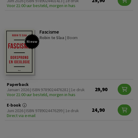
29,90
Juni 2026 | ISBN 9789024401413 | 1e druk
Voor 21:00 uur besteld, morgen in huis
Fascisme
Robin te Slaa
|
Boom
Nieuw
Paperback
29,90
Januari 2026 | ISBN 9789024476282 | 1e druk
Voor 21:00 uur besteld, morgen in huis
E-book
24,90
Juni 2026 | ISBN 9789024476299 | 1e druk
Direct via e-mail