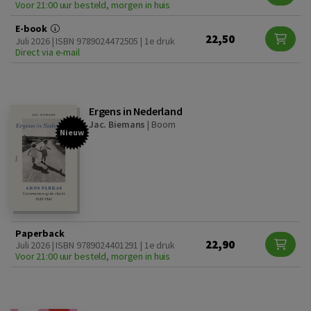
Voor 21:00 uur besteld, morgen in huis
E-book
22,50
Juli 2026 | ISBN 9789024472505 | 1e druk
Direct via e-mail
Ergens in Nederland
Jac. Biemans
|
Boom
Nieuw
Paperback
22,90
Juli 2026 | ISBN 9789024401291 | 1e druk
Voor 21:00 uur besteld, morgen in huis