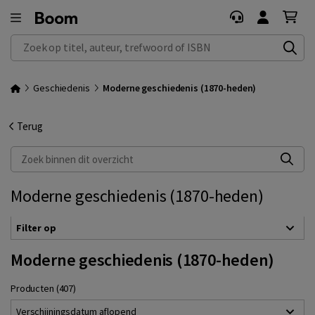
Zoek op titel, auteur, trefwoord of ISBN
Geschiedenis
Moderne geschiedenis (1870-heden)
Terug
Zoek binnen dit overzicht
Moderne geschiedenis (1870-heden)
Filter op
Moderne geschiedenis (1870-heden)
Producten (407)
Verschijningsdatum aflopend