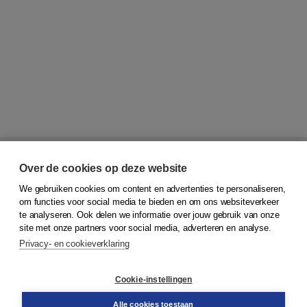
Over de cookies op deze website
We gebruiken cookies om content en advertenties te personaliseren,
om functies voor social media te bieden en om ons websiteverkeer
te analyseren. Ook delen we informatie over jouw gebruik van onze
Niets missen?
site met onze partners voor social media, adverteren en analyse.
Privacy- en cookieverklaring
Meld je aan voor de nieuwsbrief van Boom Geschiedenis.
Cookie-instellingen
Alle cookies toestaan