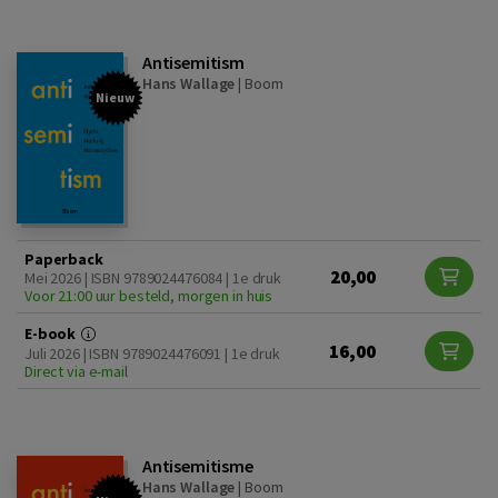
Antisemitism
Hans Wallage
|
Boom
Nieuw
Paperback
20,00
Mei 2026 | ISBN 9789024476084 | 1e druk
Voor 21:00 uur besteld, morgen in huis
E-book
16,00
Juli 2026 | ISBN 9789024476091 | 1e druk
Direct via e-mail
Antisemitisme
Hans Wallage
|
Boom