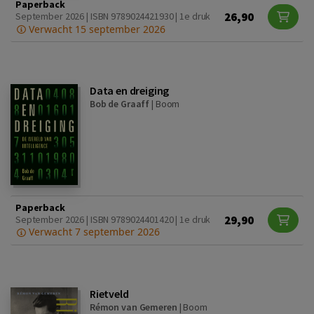
Paperback
26,90
September 2026 | ISBN 9789024421930 | 1e druk
Verwacht 15 september 2026
Data en dreiging
Bob de Graaff
|
Boom
Paperback
29,90
September 2026 | ISBN 9789024401420 | 1e druk
Verwacht 7 september 2026
Rietveld
Rémon van Gemeren
|
Boom