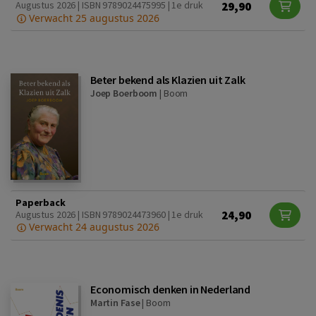
29,90
Augustus 2026 | ISBN 9789024475995 | 1e druk
Verwacht 25 augustus 2026
Beter bekend als Klazien uit Zalk
Joep Boerboom
|
Boom
Paperback
24,90
Augustus 2026 | ISBN 9789024473960 | 1e druk
Verwacht 24 augustus 2026
Economisch denken in Nederland
Martin Fase
|
Boom