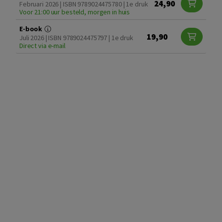
24,90
Februari 2026 | ISBN 9789024475780 | 1e druk
Voor 21:00 uur besteld, morgen in huis
E-book
19,90
Juli 2026 | ISBN 9789024475797 | 1e druk
Direct via e-mail