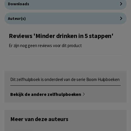
Downloads
Auteur(s)
Reviews 'Minder drinken in 5 stappen'
Er zijn nog geen reviews voor dit product
Dit zelfhulpboek is onderdeel van de serie Boom Hulpboeken
Bekijk de andere zelfhulpboeken
Meer van deze auteurs