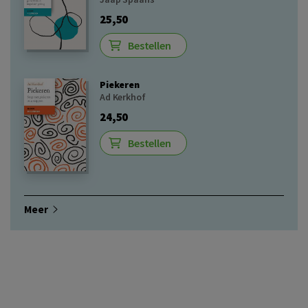
25,50
Bestellen
Piekeren
Ad Kerkhof
24,50
Bestellen
Meer