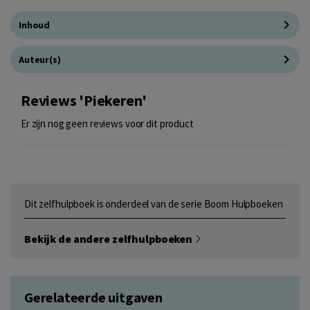
Inhoud
Auteur(s)
Reviews 'Piekeren'
Er zijn nog geen reviews voor dit product
Dit zelfhulpboek is onderdeel van de serie Boom Hulpboeken
Bekijk de andere zelfhulpboeken
Gerelateerde uitgaven