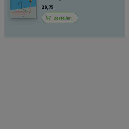
28,75
Bestellen