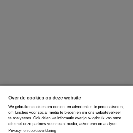
Over de cookies op deze website
We gebruiken cookies om content en advertenties te personaliseren,
© 2026
Koninklijke Boom uitgevers
om functies voor social media te bieden en om ons websiteverkeer
te analyseren. Ook delen we informatie over jouw gebruik van onze
Klantenservice
site met onze partners voor social media, adverteren en analyse.
Service & informatie
Privacy- en cookieverklaring
Contact