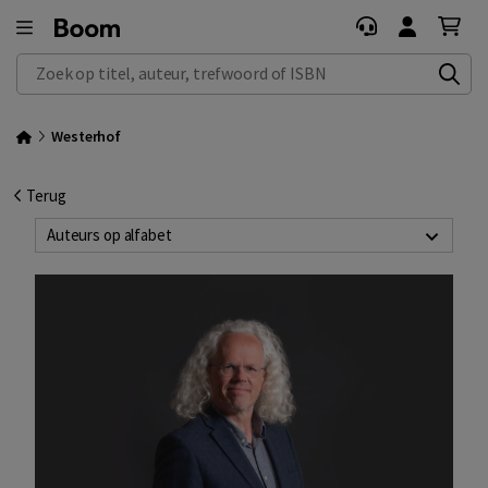
Zoek op titel, auteur, trefwoord of ISBN
Westerhof
Terug
Auteurs op alfabet