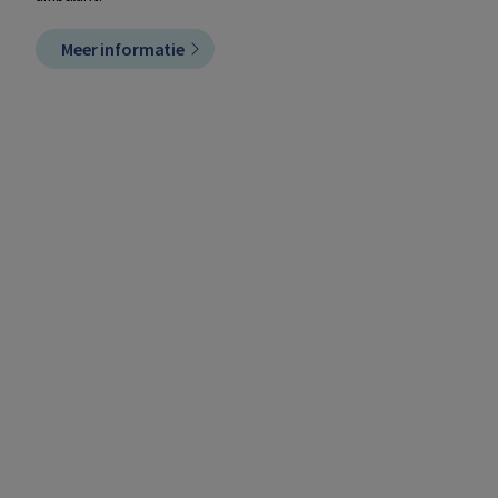
Meer informatie