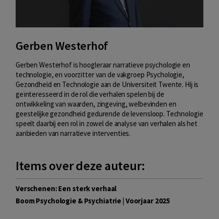
Gerben Westerhof
Gerben Westerhof is hoogleraar narratieve psychologie en
technologie, en voorzitter van de vakgroep Psychologie,
Gezondheid en Technologie aan de Universiteit Twente. Hij is
geïnteresseerd in de rol die verhalen spelen bij de
ontwikkeling van waarden, zingeving, welbevinden en
geestelijke gezondheid gedurende de levensloop. Technologie
speelt daarbij een rol in zowel de analyse van verhalen als het
aanbieden van narratieve interventies.
Items over deze auteur:
Verschenen: Een sterk verhaal
Boom Psychologie & Psychiatrie | Voorjaar 2025