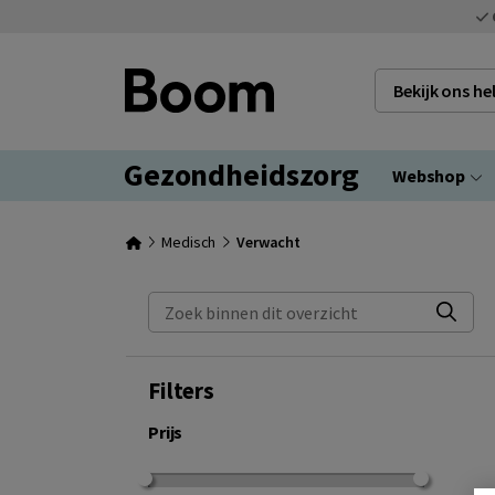
Bekijk ons h
Gezondheidszorg
Webshop
Medisch
Verwacht
Zoek binnen dit overzicht
Filters
Prijs