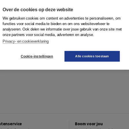
Over de cookies op deze website
We gebruiken cookies om content en advertenties te personaliseren, om
functies voor social media te bieden en om ons websiteverkeer te
analyseren. Ook delen we informatie over jouw gebruik van onze site met
onze partners voor social media, adverteren en analyse.
Privacy- en cookieverklaring
Cookie-instellingen
Alle cookies toestaan
ntenservice
Boom voor jou