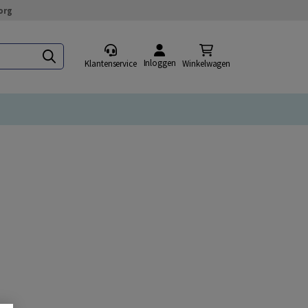
org
Inloggen
Klantenservice
Winkelwagen