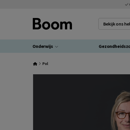
Bekijk ons h
Onderwijs
Gezondheidsz
Pol