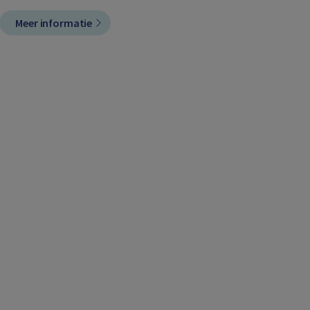
Meer informatie