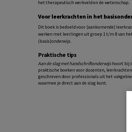
het therapeutisch werkveld en de wetenschap.
Voor leerkrachten in het basisonde
Dit boek is bedoeld voor (aankomende) leerkrac
werken met leerlingen uit groep 1 t/m 8 van het
(basis)onderwijs.
Praktische tips
Aan de slag met handschriftonderwijs
hoort bij 
praktische boeken voor docenten, leerkrachten,
geschreven door professionals uit het vakgebie
waarmee je direct aan de slag kunt.