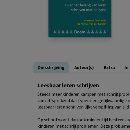
Omschrijving
Auteur(s)
Extra
In
Leesbaar leren schrijven
Steeds meer kinderen kampen met schrijfproblem
vanzelfsprekend dat typen een gelijkwaardige ve
leesbaar leren schrijven lijkt verspilling van tijd
Op school wordt dan ook minder tijd besteed aan
kinderen met schrijfproblemen. Deze probleme