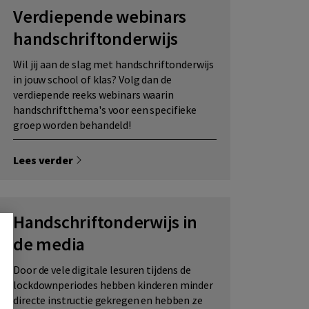
Verdiepende webinars
handschriftonderwijs
Wil jij aan de slag met handschriftonderwijs
in jouw school of klas? Volg dan de
verdiepende reeks webinars waarin
handschriftthema's voor een specifieke
groep worden behandeld!
Lees verder
Handschriftonderwijs in
de media
Door de vele digitale lesuren tijdens de
lockdownperiodes hebben kinderen minder
directe instructie gekregen en hebben ze