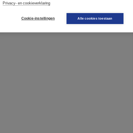
Privacy- en cookieverklaring
Cookie-instellingen
Alle cookies toestaan