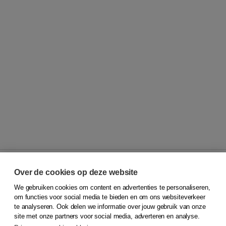
Over de cookies op deze website
We gebruiken cookies om content en advertenties te personaliseren,
© 2026
Koninklijke Boom uitgevers
om functies voor social media te bieden en om ons websiteverkeer
te analyseren. Ook delen we informatie over jouw gebruik van onze
Klantenservice
site met onze partners voor social media, adverteren en analyse.
Service & informatie