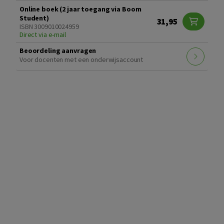
Online boek (2 jaar toegang via Boom
Student)
31,95
ISBN 3009010024959
Direct via e-mail
Beoordeling aanvragen
Voor docenten met een onderwijsaccount