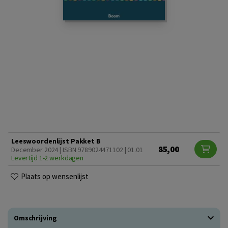
Leeswoordenlijst Pakket B
85,00
December 2024 | ISBN 9789024471102 | 01.01
Levertijd 1-2 werkdagen
Plaats op wensenlijst
Omschrijving