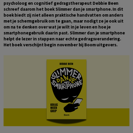
psycholoog en cognitief gedragstherapeut Debbie Been
schreef daarom het boek Slimmer dan je smartphone. In dit
boek biedt zij niet alleen praktische handvatten om anders
met je schermgebruik om te gaan, maar nodigt ze je ook uit
om na te denken over wat je wilt in je leven en hoe je
smartphonegebruik daarin past. Slimmer dan je smartphone
helpt de lezer in stappen naar echte gedragsverandering.
Het boek verschijnt begin november bij Boom uitgevers.