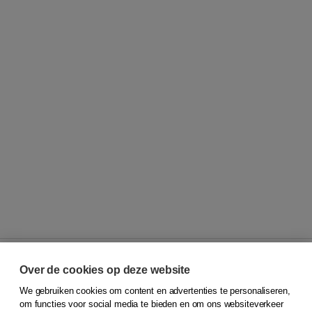
Over de cookies op deze website
We gebruiken cookies om content en advertenties te personaliseren,
© 2026
Koninklijke Boom uitgevers
om functies voor social media te bieden en om ons websiteverkeer