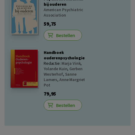
bij ouderen
American Psychiatric
Association
59,75
Bestellen
Handboek
ouderenpsychologie
Redactie:
Marja Vink
,
Yolande Kuin
,
Gerben
Westerhof
,
Sanne
Lamers
,
Anne Margriet
Pot
79,95
Bestellen