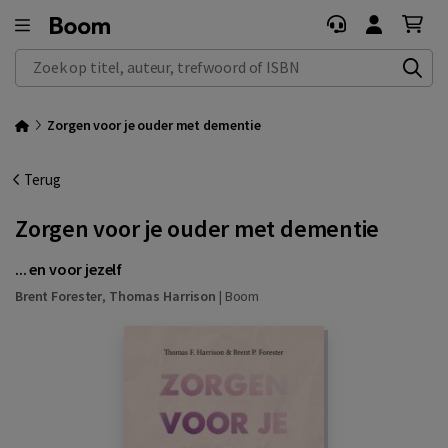
Zoek op titel, auteur, trefwoord of ISBN
Zorgen voor je ouder met dementie
Terug
Zorgen voor je ouder met dementie
... en voor jezelf
Brent Forester
,
Thomas Harrison
|
Boom