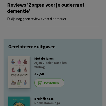
Reviews 'Zorgen voor je ouder met
dementie'
Er zijn nog geen reviews voor dit product
Gerelateerde uitgaven
Met de jaren
Arjan Videler
,
Rosalien
Wilting
32,50
Bestellen
Breinfitness
Noëlle Kamminga