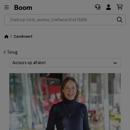
Zoek op titel, auteur, trefwoord of ISBN
Zandvoort
Terug
Auteurs op alfabet