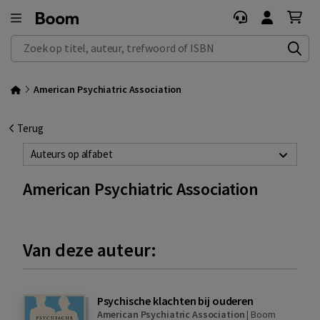
Zoek op titel, auteur, trefwoord of ISBN
American Psychiatric Association
Terug
Auteurs op alfabet
American Psychiatric Association
Van deze auteur:
Psychische klachten bij ouderen
American Psychiatric Association
|
Boom