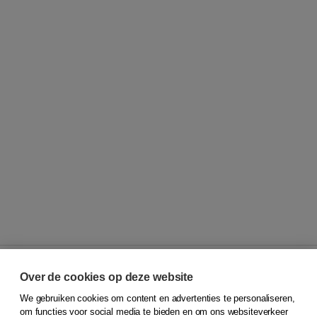
Over de cookies op deze website
We gebruiken cookies om content en advertenties te personaliseren,
© 2026
Koninklijke Boom uitgevers
om functies voor social media te bieden en om ons websiteverkeer