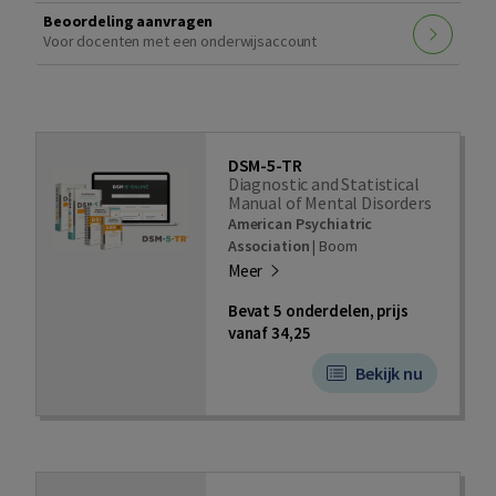
Beoordeling aanvragen
Voor docenten met een onderwijsaccount
DSM-5-TR
Diagnostic and Statistical
Manual of Mental Disorders
American Psychiatric
Association
|
Boom
Meer
Bevat 5 onderdelen, prijs
vanaf 34,25
Bekijk nu