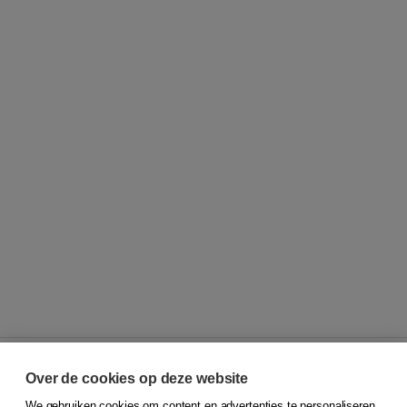
Over de cookies op deze website
We gebruiken cookies om content en advertenties te personaliseren,