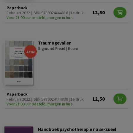
Paperback
12,50
Februari 2022 | ISBN 9789024444816 | 1e druk
Voor 21:00 uur besteld, morgen in huis
Traumagevallen
Sigmund Freud
|
Boom
Actie
Paperback
12,50
Februari 2022 | ISBN 9789024444830 | 1e druk
Voor 21:00 uur besteld, morgen in huis
Handboek psychotherapie na seksueel