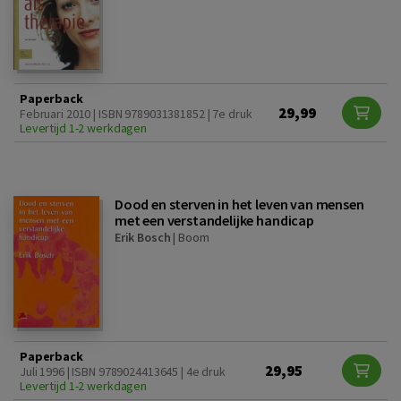
Paperback
29,99
Februari 2010 | ISBN 9789031381852 | 7e druk
Levertijd 1-2 werkdagen
Dood en sterven in het leven van mensen
met een verstandelijke handicap
Erik Bosch
|
Boom
Paperback
29,95
Juli 1996 | ISBN 9789024413645 | 4e druk
Levertijd 1-2 werkdagen