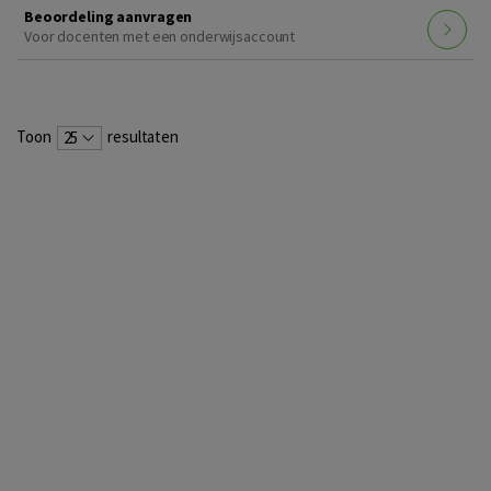
Beoordeling aanvragen
Voor docenten met een onderwijsaccount
Toon
resultaten
25