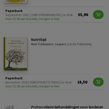
Paperback
35,90
September 2021 | ISBN 9789085600763 | 1e druk
Voor 21:00 uur besteld, morgen in huis
Natriltijd
Riet Fiddelaers-Jaspers
|
Circle Publishing
Paperback
18,50
November 2020 | ISBN 9789077179420 | 1e druk
Voor 21:00 uur besteld, morgen in huis
Protocollaire behandelingen voor kinderen