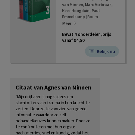
van Minnen
,
Marc Verbraak
,
Kees Hoogduin
,
Paul
Emmelkamp
|
Boom
Meer
Bevat 4 onderdelen, prijs
vanaf 94,50
Bekijk nu
Citaat van Agnes van Minnen
‘Mijn drijfveer is nog steeds om
slachtoffers van trauma in hun kracht te
zetten. Door ze te voorzien van goede
informatie waardoor ze zelf
behandelkeuzes kunnen maken. Door ze
te confronteren met hun ergste
nachtmerries, snel en kundig, zodat het