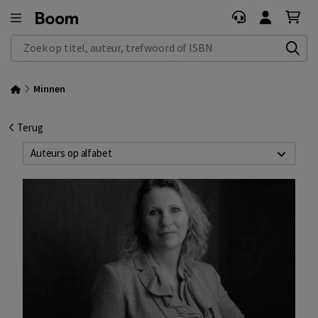
Zoek op titel, auteur, trefwoord of ISBN
Minnen
Terug
Auteurs op alfabet