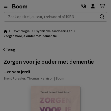
Zoek op titel, auteur, trefwoord of ISBN
Psychologie
Psychische aandoeningen
Zorgen voor je ouder met dementie
Terug
Zorgen voor je ouder met dementie
... en voor jezelf
Brent Forester
,
Thomas Harrison
|
Boom