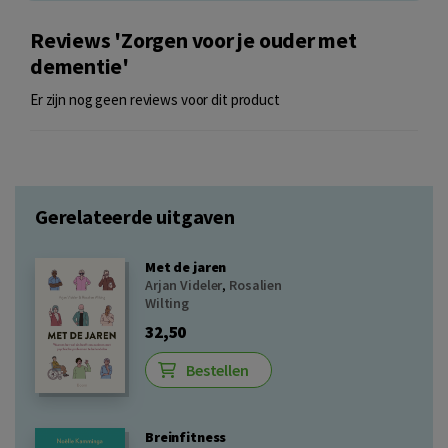
Reviews 'Zorgen voor je ouder met
dementie'
Er zijn nog geen reviews voor dit product
Gerelateerde uitgaven
Met de jaren
Arjan Videler
,
Rosalien
Wilting
32,50
Bestellen
Breinfitness