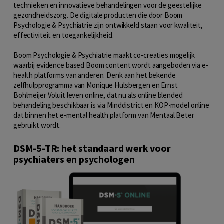
technieken en innovatieve behandelingen voor de geestelijke
gezondheidszorg. De digitale producten die door Boom
Psychologie & Psychiatrie zijn ontwikkeld staan voor kwaliteit,
effectiviteit en toegankelijkheid.
Boom Psychologie & Psychiatrie maakt co-creaties mogelijk
waarbij evidence based Boom content wordt aangeboden via e-
health platforms van anderen. Denk aan het bekende
zelfhulpprogramma van Monique Hulsbergen en Ernst
Bohlmeijer Voluit leven online, dat nu als online blended
behandeling beschikbaar is via Minddistrict en KOP-model online
dat binnen het e-mental health platform van Mentaal Beter
gebruikt wordt.
DSM-5-TR: het standaard werk voor
psychiaters en psychologen