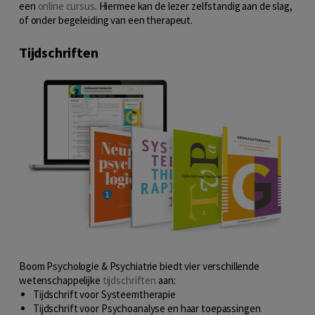
een
online cursus
. Hiermee kan de lezer zelfstandig aan de slag,
of onder begeleiding van een therapeut.
Tijdschriften
Boom Psychologie & Psychiatrie biedt vier verschillende
wetenschappelijke
tijdschriften
aan:
Tijdschrift voor
Systeemtherapie
Tijdschrift voor
Psychoanalyse en haar toepassingen