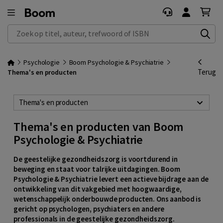
Zoek op titel, auteur, trefwoord of ISBN
Psychologie
Boom Psychologie & Psychiatrie
Terug
Thema's en producten
Thema's en producten
Thema's en producten van Boom
Psychologie & Psychiatrie
De geestelijke gezondheidszorg is voortdurend in
beweging en staat voor talrijke uitdagingen. Boom
Psychologie & Psychiatrie levert een actieve bijdrage aan de
ontwikkeling van dit vakgebied met hoogwaardige,
wetenschappelijk onderbouwde producten. Ons aanbod is
gericht op psychologen, psychiaters en andere
professionals in de geestelijke gezondheidszorg.