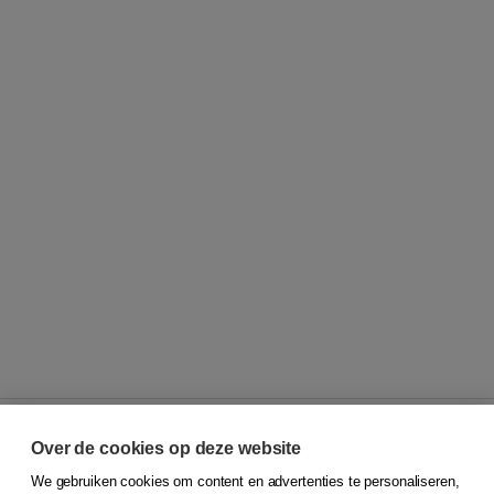
Over de cookies op deze website
We gebruiken cookies om content en advertenties te personaliseren,
© 2026
Koninklijke Boom uitgevers