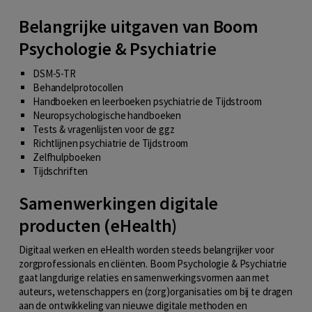
Belangrijke uitgaven van Boom
Psychologie & Psychiatrie
DSM-5-TR
Behandelprotocollen
Handboeken en leerboeken psychiatrie de Tijdstroom
Neuropsychologische handboeken
Tests & vragenlijsten voor de ggz
Richtlijnen psychiatrie de Tijdstroom
Zelfhulpboeken
Tijdschriften
Samenwerkingen digitale
producten (eHealth)
Digitaal werken en eHealth worden steeds belangrijker voor
zorgprofessionals en cliënten. Boom Psychologie & Psychiatrie
gaat langdurige relaties en samenwerkingsvormen aan met
auteurs, wetenschappers en (zorg)organisaties om bij te dragen
aan de ontwikkeling van nieuwe digitale methoden en