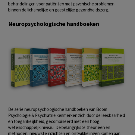
behandelingen voor patiënten met psychische problemen
binnen de lichamelijke en geestelijke gezondheidszorg.
Neuropsychologische handboeken
De serie neuropsychologische handboeken van Boom
Psychologie & Psychiatrie kenmerken zich door de leesbaarheid
en toegankelijkheid, gecombineerd met een hoog
wetenschappelijk niveau. De belangrijkste theorieën en
methoden, nieuwste inzichten en ontwikkelingen komen aan