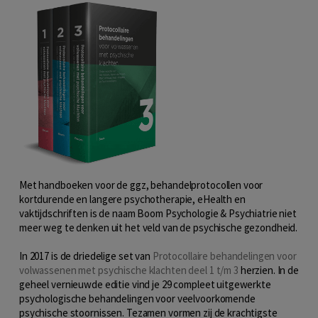
Met handboeken voor de ggz, behandelprotocollen voor
kortdurende en langere psychotherapie, eHealth en
vaktijdschriften is de naam Boom Psychologie & Psychiatrie niet
meer weg te denken uit het veld van de psychische gezondheid.
In 2017 is de driedelige set van
Protocollaire behandelingen voor
volwassenen met psychische klachten deel 1 t/m 3
herzien. In de
geheel vernieuwde editie vind je 29 compleet uitgewerkte
psychologische behandelingen voor veelvoorkomende
psychische stoornissen. Tezamen vormen zij de krachtigste