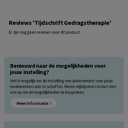
Reviews 'Tijdschrift Gedragstherapie'
Er zijn nog geen reviews voor dit product
Benieuwd naar de mogelijkheden voor
jouw instelling?
Het is mogelijk om als instelling een abonnement voor jouw
medewerkers aan te schaffen. Neem vrijblijvend contact met
ons op om de mogelijkheden te bespreken.
Meer informatie