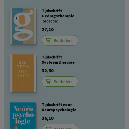
Tijdschrift
Gedragstherapie
Redactie:
27,10
Bestellen
Tijdschrift
Systeemtherapie
32,30
Bestellen
Tijdschrift voor
Neuropsychologie
36,10