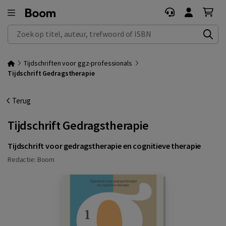
Zoek op titel, auteur, trefwoord of ISBN
Tijdschriften voor ggz-professionals
Tijdschrift Gedragstherapie
Terug
Tijdschrift Gedragstherapie
Tijdschrift voor gedragstherapie en cognitieve therapie
Redactie:
Boom