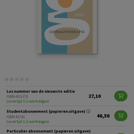
Los nummer van de nieuwste editie
27,10
ISBN 43/LOS
Levertijd 1-2 werkdagen
Studentabonnement (papieren uitgave)
46,50
ISBN 43/41
Levertijd 1-2 werkdagen
Particulier abonnement (papieren uitgave)