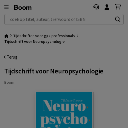
Zoek op titel, auteur, trefwoord of ISBN
Tijdschriften voor ggz-professionals
Tijdschrift voor Neuropsychologie
Terug
Tijdschrift voor Neuropsychologie
Boom