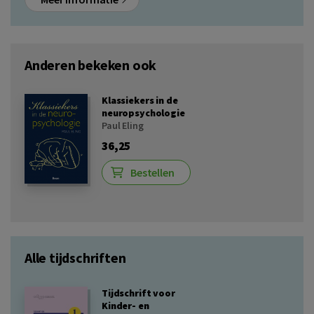
Anderen bekeken ook
Klassiekers in de
neuropsychologie
Paul Eling
36,25
Bestellen
Alle tijdschriften
Tijdschrift voor
Kinder- en