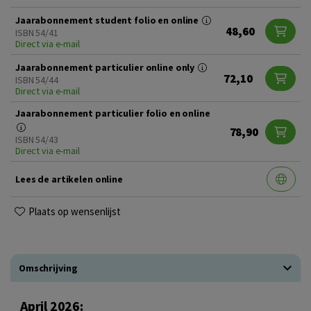
Jaarabonnement student folio en online
48,60
ISBN 54/41
Direct via e-mail
Jaarabonnement particulier online only
72,10
ISBN 54/44
Direct via e-mail
Jaarabonnement particulier folio en online
78,90
ISBN 54/43
Direct via e-mail
Lees de artikelen online
Plaats op wensenlijst
Omschrijving
April 2026: