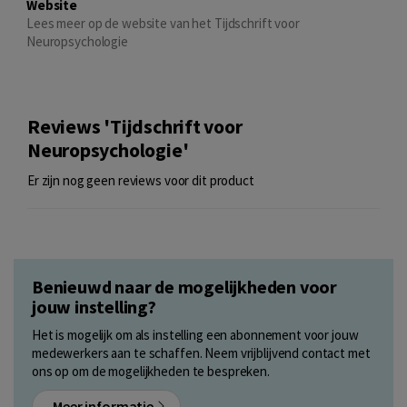
Website
Lees meer op de website van het Tijdschrift voor
Neuropsychologie
Reviews 'Tijdschrift voor
Neuropsychologie'
Er zijn nog geen reviews voor dit product
Benieuwd naar de mogelijkheden voor
jouw instelling?
Het is mogelijk om als instelling een abonnement voor jouw
medewerkers aan te schaffen. Neem vrijblijvend contact met
ons op om de mogelijkheden te bespreken.
Meer informatie