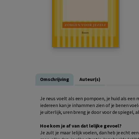
Omschrijving
Auteur(s)
Je neus voelt als een pompoen, je huid als een 
iedereen kan je inhammen zien of je benen voel
je uiterlijk, uren breng je door voor de spiegel
Hoe kom je af van dat lelijke gevoel?
Je zult je maar lelijk voelen, dan heb je echt ee