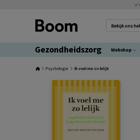
Bekijk ons h
Gezondheidszorg
Webshop
Psychologie
Ik voel me zo lelijk