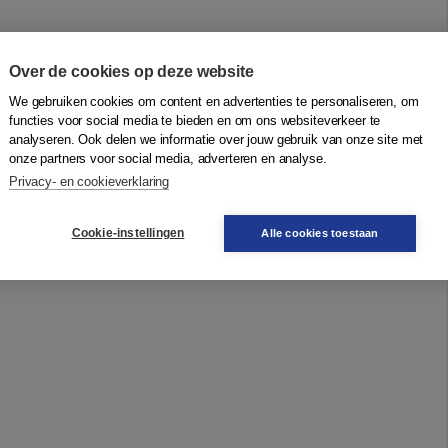
Over de cookies op deze website
We gebruiken cookies om content en advertenties te personaliseren, om
functies voor social media te bieden en om ons websiteverkeer te
analyseren. Ook delen we informatie over jouw gebruik van onze site met
onze partners voor social media, adverteren en analyse.
Privacy- en cookieverklaring
Cookie-instellingen
Alle cookies toestaan